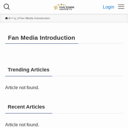
Login
ホーム
Fan Media Introduction
Fan Media Introduction
Trending Articles
Article not found.
Recent Articles
Article not found.