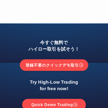
今すぐ無料で
ハイロー取引を試そう！
登録不要のクイックデモ取引
Try High-Low Trading
for free now!
Quick Demo Trading