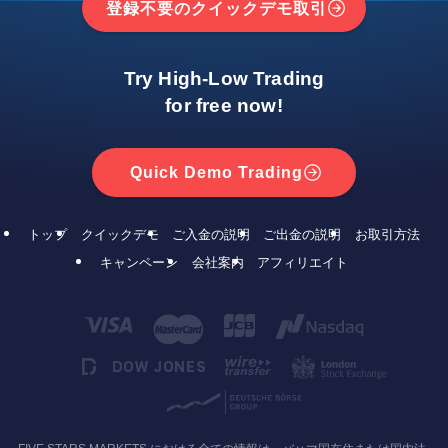
登録不要のクイックデモ取引
Try High-Low Trading
for free now!
Quick Demo Trading
トップ
クイックデモ
ご入金の説明
ご出金の説明
お取引方法
キャンペーン
会社案内
アフィリエイト