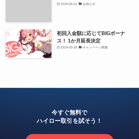
2026-06-22
お知らせ
初回入金額に応じてBIGボーナ
ス！ 1か月延長決定
2026-05-28
キャンペーン関連
今すぐ無料で
ハイロー取引を試そう！