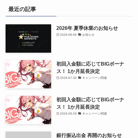
最近の記事
2026年 夏季休業のお知らせ
2026-08-06
お知らせ
初回入金額に応じてBIGボーナ
ス！ 1か月延長決定
2026-07-30
キャンペーン関連
初回入金額に応じてBIGボーナ
ス！ 1か月延長決定
2026-06-29
キャンペーン関連
銀行振込出金 再開のお知らせ