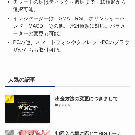
チャートの足はティック～週足まで、10種類から
選択可能。
インジケーターは、SMA、RSI、ボリンジャーバ
ンド、MACD、その他、計24種類に対応。
パラメ
ーターの変更も可能。
PCの他、スマートフォンやタブレットPCのブラウ
ザからもお取引可能。
人気の記事
出金方法の変更につきまして
お知らせ
初回入金額に応じてBIGボーナ