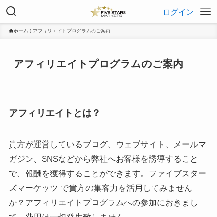
ログイン
ホーム
アフィリエイトプログラムのご案内
アフィリエイトプログラムのご案内
アフィリエイトとは？
貴方が運営しているブログ、ウェブサイト、メールマ
ガジン、SNSなどから弊社へお客様を誘導すること
で、報酬を獲得することができます。ファイブスター
ズマーケッツ で貴方の集客力を活用してみません
か？
アフィリエイトプログラムへの参加におきまし