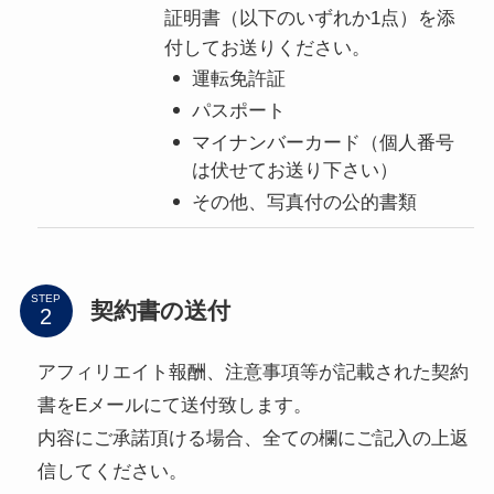
証明書（以下のいずれか1点）
を添
付してお送りください。
運転免許証
パスポート
マイナンバーカード（個人番号
は伏せてお送り下さい）
その他、写真付の公的書類
STEP
契約書の送付
アフィリエイト報酬、注意事項等が記載された契約
書をEメールにて送付致します。
内容にご承諾頂ける場合、全ての欄にご記入の上返
信してください。