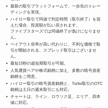
最新の取引プラットフォームで、一歩先のトレー
ディングを実現。
ハイロー取引で同値で判定時間（取引終了）を迎
えた場合、投資額が払い戻されます。
ファイブスターズでは同値終了が負けになりませ
ん。
ペイアウト倍率が高い代わりに、不利な価格で取
引が開始される、スプレッド取引はございませ
ん。
最短15秒の超短期取引が可能。
人気通貨ペアや株式銘柄に加え、多数の暗号資産
銘柄をご用意。
ハイロー取引の暗号資産銘柄と、Turbo取引のOTC
銘柄は土日の週末取引にも対応。
チャートは、ライン、ロウソク足、エリア、四本
値に対応。