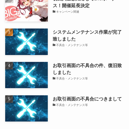
ス！開催延長決定
キャンペーン関連
システムメンテナンス作業が完了
致しました
不具合・メンテナンス等
お取引画面の不具合の件、復旧致
しました
不具合・メンテナンス等
お取引画面の不具合につきまして
不具合・メンテナンス等