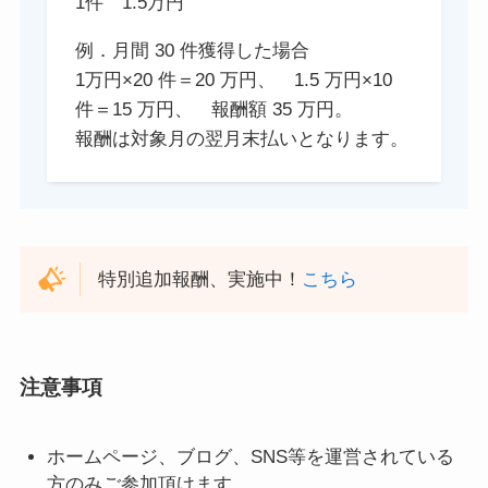
1件 1.5万円
例．月間 30 件獲得した場合
1万円×20 件＝20 万円、 1.5 万円×10
件＝15 万円、 報酬額 35 万円。
報酬は対象月の翌月末払いとなります。
特別追加報酬、実施中！
こちら
注意事項
ホームページ、ブログ、SNS等を運営されている
方のみご参加頂けます。