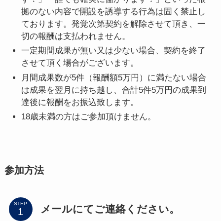
拠のない内容で開設を誘導する行為は固く禁止し
ております。発覚次第契約を解除させて頂き、一
切の報酬は支払われません。
一定期間成果が無い又は少ない場合、契約を終了
させて頂く場合がございます。
月間成果数が5件（報酬額5万円）に満たない場合
は成果を翌月に持ち越し、合計5件5万円の成果到
達後に報酬をお振込致します。
18歳未満の方はご参加頂けません。
参加方法
STEP
メールにてご連絡ください。