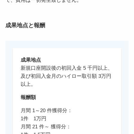
て、費用は一切発生致しません。
成果地点と報酬
成果地点
新規口座開設後の初回入金 5 千円以上、
及び初回入金月のハイロー取引額 3万円
以上。
報酬額
月間 1～20 件獲得分：
1件 1万円
月間 21 件～ 獲得分：