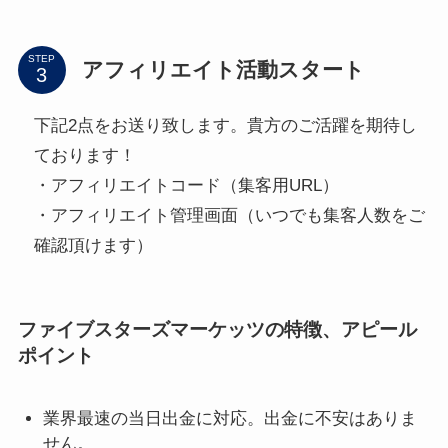
STEP
アフィリエイト活動スタート
下記2点をお送り致します。貴方のご活躍を期待し
ております！
・アフィリエイトコード（集客用URL）
・アフィリエイト管理画面（いつでも集客人数をご
確認頂けます）
ファイブスターズマーケッツの特徴、アピール
ポイント
業界最速の当日出金に対応。出金に不安はありま
せん。