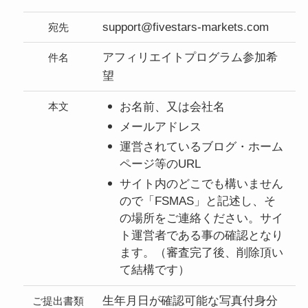
support@fivestars-markets.com
宛先
アフィリエイトプログラム参加希
件名
望
本文
お名前、又は会社名
メールアドレス
運営されているブログ・ホーム
ページ等のURL
サイト内のどこでも構いません
ので「FSMAS」と記述し、そ
の場所をご連絡ください。サイ
ト運営者である事の確認となり
ます。
（審査完了後、削除頂い
て結構です）
生年月日が確認可能な写真付身分
ご提出書類