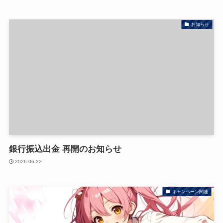
お知らせ
銀行振込出金 再開のお知らせ
2026-06-22
キャンペーン関連