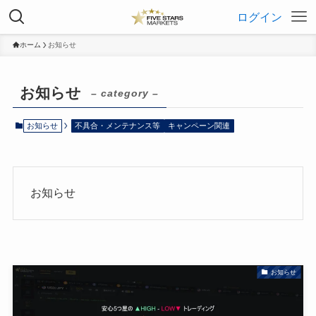
ログイン
ホーム
お知らせ
お知らせ
– category –
お知らせ
不具合・メンテナンス等
キャンペーン関連
お知らせ
お知らせ