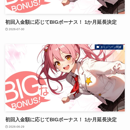
初回入金額に応じてBIGボーナス！ 1か月延長決定
2026-07-30
キャンペーン関連
初回入金額に応じてBIGボーナス！ 1か月延長決定
2026-06-29