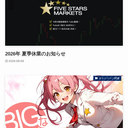
2026年 夏季休業のお知らせ
2026-08-06
キャンペーン関連