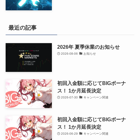
最近の記事
2026年 夏季休業のお知らせ
2026-08-06
お知らせ
初回入金額に応じてBIGボーナ
ス！ 1か月延長決定
2026-07-30
キャンペーン関連
初回入金額に応じてBIGボーナ
ス！ 1か月延長決定
2026-06-29
キャンペーン関連