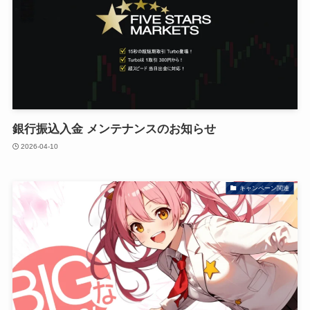
銀行振込入金 メンテナンスのお知らせ
2026-04-10
キャンペーン関連