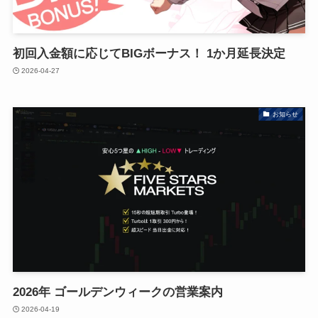
初回入金額に応じてBIGボーナス！ 1か月延長決定
2026-04-27
お知らせ
2026年 ゴールデンウィークの営業案内
2026-04-19