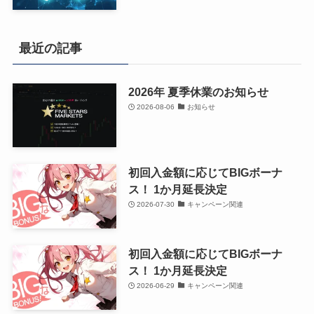
最近の記事
2026年 夏季休業のお知らせ
2026-08-06
お知らせ
初回入金額に応じてBIGボーナ
ス！ 1か月延長決定
2026-07-30
キャンペーン関連
初回入金額に応じてBIGボーナ
ス！ 1か月延長決定
2026-06-29
キャンペーン関連