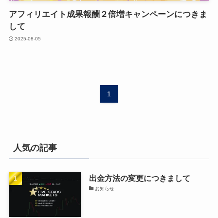
アフィリエイト成果報酬２倍増キャンペーンにつきま
して
2025-08-05
1
人気の記事
出金方法の変更につきまして
お知らせ