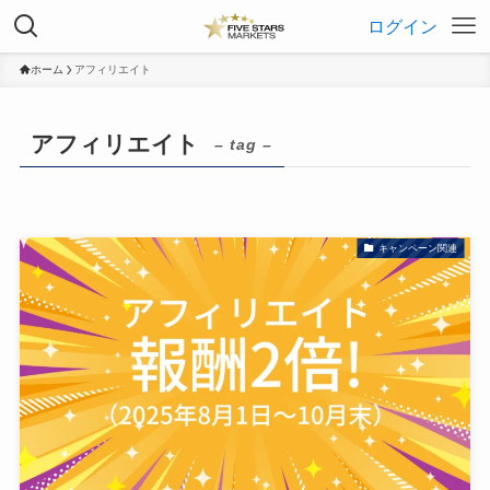
ログイン
ホーム
アフィリエイト
アフィリエイト
– tag –
キャンペーン関連