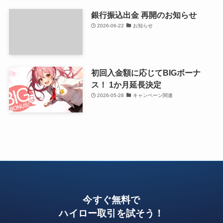
銀行振込出金 再開のお知らせ
2026-06-22
お知らせ
初回入金額に応じてBIGボーナ
ス！ 1か月延長決定
2026-05-28
キャンペーン関連
今すぐ無料で
ハイロー取引を試そう！