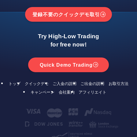
登録不要のクイックデモ取引
Try High-Low Trading
for free now!
Quick Demo Trading
トップ
クイックデモ
ご入金の説明
ご出金の説明
お取引方法
キャンペーン
会社案内
アフィリエイト