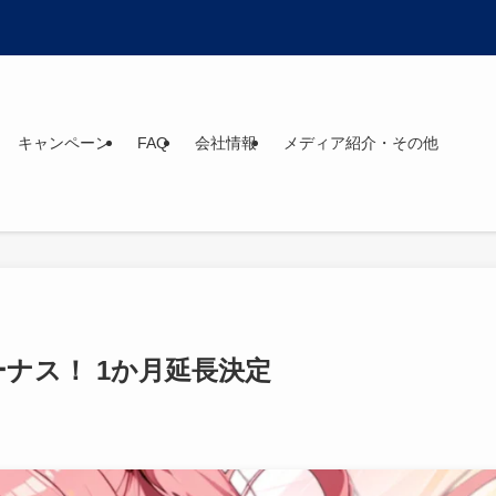
キャンペーン
FAQ
会社情報
メディア紹介・その他
ーナス！ 1か月延長決定