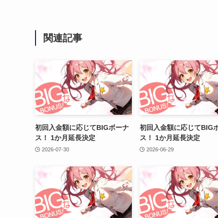
関連記事
初回入金額に応じてBIGボーナ
初回入金額に応じてBIG
ス！ 1か月延長決定
ス！ 1か月延長決定
2026-07-30
2026-06-29