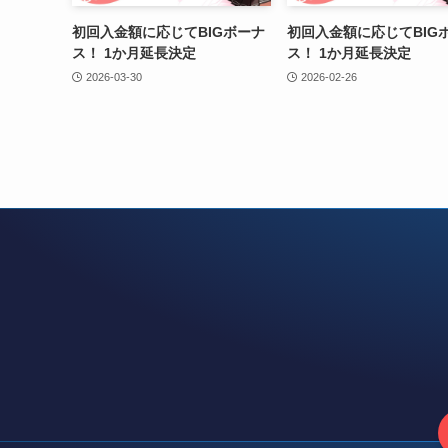
初回入金額に応じてBIGボーナ
初回入金額に応じてBIG
ス！ 1か月延長決定
ス！ 1か月延長決定
2026-03-30
2026-02-26