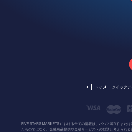
トップ
クイックデ
FIVE STARS MARKETS における全ての情報は、バハマ
たものではなく、金融商品提供や金融サービスへの勧誘と考えられる業務には携わっておりません。Risk di