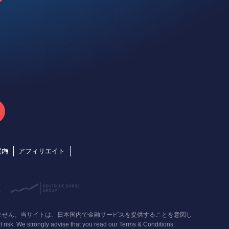
案内
アフィリエイト
ざいません。当サイトは、日本国内で金融サービスを提供することを意図し
gly advise that you read our Terms & Conditions.