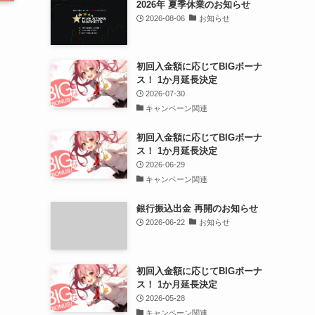
2026年 夏季休業のお知らせ
2026-08-06
お知らせ
初回入金額に応じてBIGボーナ
ス！ 1か月延長決定
2026-07-30
キャンペーン関連
初回入金額に応じてBIGボーナ
ス！ 1か月延長決定
2026-06-29
キャンペーン関連
銀行振込出金 再開のお知らせ
2026-06-22
お知らせ
初回入金額に応じてBIGボーナ
ス！ 1か月延長決定
2026-05-28
キャンペーン関連