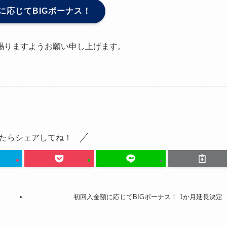
に応じてBIGボーナス！
賜りますようお願い申し上げます。
たらシェアしてね！
初回入金額に応じてBIGボーナス！ 1か月延長決定