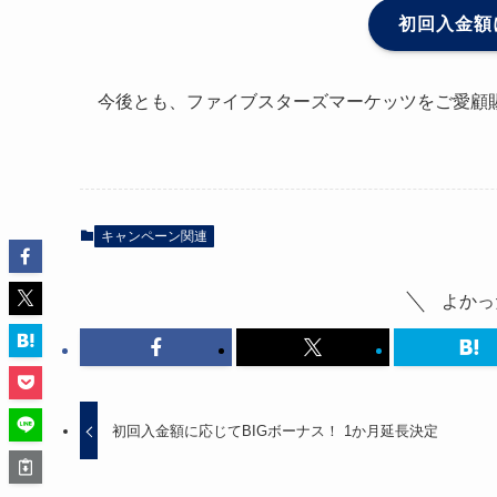
初回入金額
今後とも、ファイブスターズマーケッツをご愛顧
キャンペーン関連
よかっ
初回入金額に応じてBIGボーナス！ 1か月延長決定