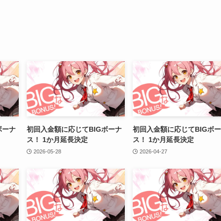
ボーナ
初回入金額に応じてBIGボーナ
初回入金額に応じてBIGボ
ス！ 1か月延長決定
ス！ 1か月延長決定
2026-05-28
2026-04-27