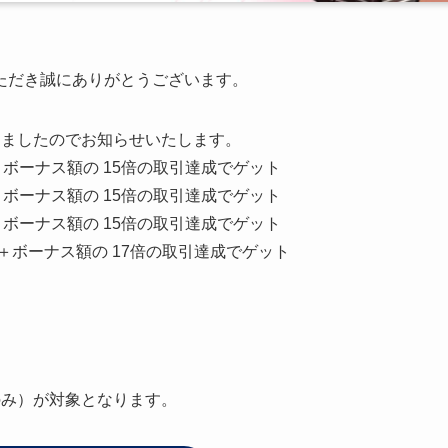
ただき誠にありがとうございます。
りましたのでお知らせいたします。
ボーナス額の 15倍の取引達成でゲット
ボーナス額の 15倍の取引達成でゲット
ボーナス額の 15倍の取引達成でゲット
＋ボーナス額の 17倍の取引達成でゲット
のみ）が対象となります。