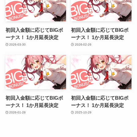
初回入金額に応じてBIGボ
初回入金額に応じてBIGボ
ーナス！ 1か月延長決定
ーナス！ 1か月延長決定
2026-03-30
2026-02-26
初回入金額に応じてBIGボ
初回入金額に応じてBIGボ
ーナス！ 1か月延長決定
ーナス！ 1か月延長決定
2026-01-28
2025-10-29