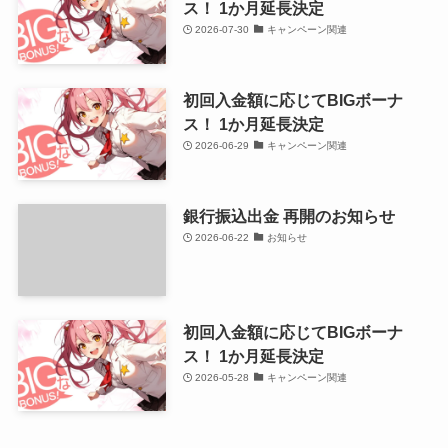
ス！ 1か月延長決定
2026-07-30
キャンペーン関連
初回入金額に応じてBIGボーナ
ス！ 1か月延長決定
2026-06-29
キャンペーン関連
銀行振込出金 再開のお知らせ
2026-06-22
お知らせ
初回入金額に応じてBIGボーナ
ス！ 1か月延長決定
2026-05-28
キャンペーン関連