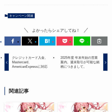
キャンペーン関連
よかったらシェアしてね！
クレジットカード入金、
2025年度 年末年始の営業
Mastercard、
案内。週末取引が可能な銘
AmericanExpressに対応
柄につきまして。
関連記事