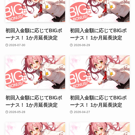
初回入金額に応じてBIGボ
初回入金額に応じてBIGボ
ーナス！ 1か月延長決定
ーナス！ 1か月延長決定
2026-07-30
2026-06-29
初回入金額に応じてBIGボ
初回入金額に応じてBIGボ
ーナス！ 1か月延長決定
ーナス！ 1か月延長決定
2026-05-28
2026-04-27