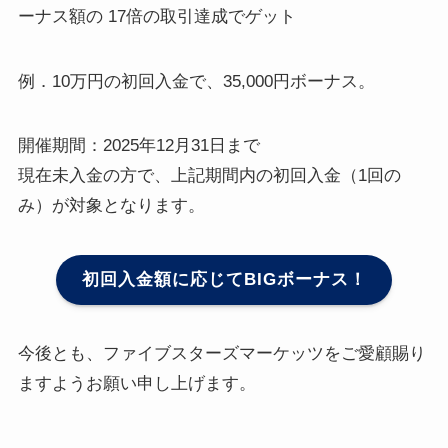
ーナス額の 17倍の取引達成でゲット
例．10万円の初回入金で、35,000円ボーナス。
開催期間：2025年12月31日まで
現在未入金の方で、上記期間内の初回入金（1回の
み）が対象となります。
初回入金額に応じてBIGボーナス！
今後とも、ファイブスターズマーケッツをご愛顧賜り
ますようお願い申し上げます。