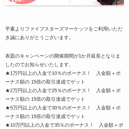
平素よりファイブスターズマーケッツをご利用いただ
き誠にありがとうございます。
表題のキャンペーンの開催期間が1か月延長となりま
したのでお知らせいたします。
★1万円以上の入金で10％のボーナス！ 入金額＋ボ
ーナス額の 15倍の取引達成でゲット
★2万円以上の入金で25％のボーナス！ 入金額＋ボ
ーナス額の 15倍の取引達成でゲット
★5万円以上の入金で30％のボーナス！ 入金額＋ボ
ーナス額の 15倍の取引達成でゲット
★10万円以上の入金で35％のボーナス！ 入金額＋ボ