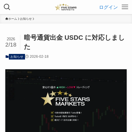
ログイン
ホーム
お知らせ
暗号通貨出金 USDC に対応しまし
2026
2/18
た
2026-02-18
お知らせ