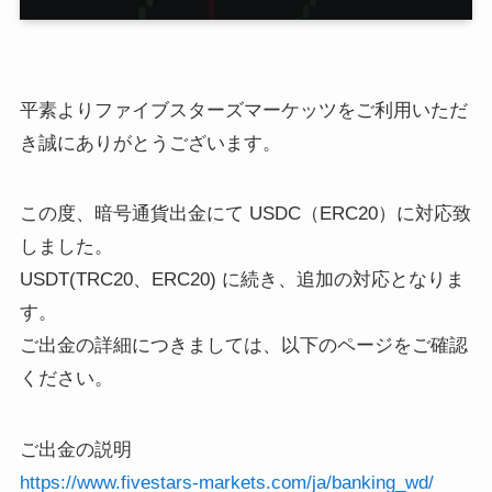
平素よりファイブスターズマーケッツをご利用いただ
き誠にありがとうございます。
この度、暗号通貨出金にて USDC（ERC20）に対応致
しました。
USDT(TRC20、ERC20) に続き、追加の対応となりま
す。
ご出金の詳細につきましては、以下のページをご確認
ください。
ご出金の説明
https://www.fivestars-markets.com/ja/banking_wd/