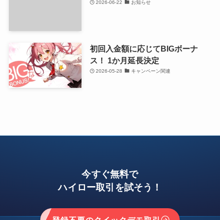
2026-06-22
お知らせ
初回入金額に応じてBIGボーナ
ス！ 1か月延長決定
2026-05-28
キャンペーン関連
今すぐ無料で
ハイロー取引を試そう！