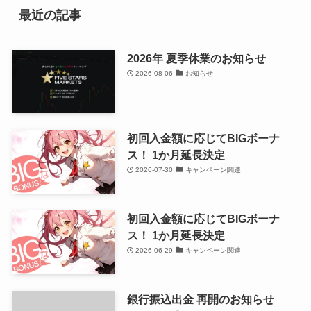
最近の記事
2026年 夏季休業のお知らせ
2026-08-06
お知らせ
初回入金額に応じてBIGボーナ
ス！ 1か月延長決定
2026-07-30
キャンペーン関連
初回入金額に応じてBIGボーナ
ス！ 1か月延長決定
2026-06-29
キャンペーン関連
銀行振込出金 再開のお知らせ