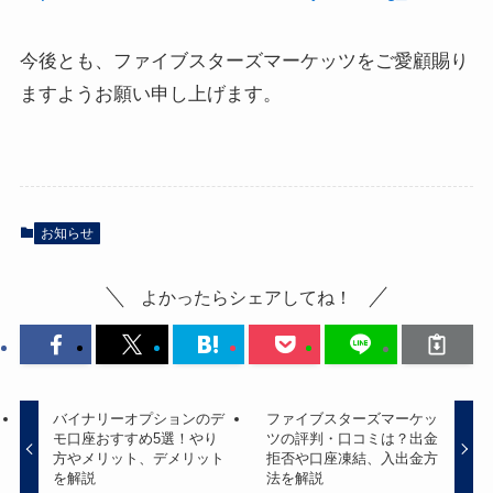
今後とも、ファイブスターズマーケッツをご愛顧賜り
ますようお願い申し上げます。
お知らせ
よかったらシェアしてね！
バイナリーオプションのデ
ファイブスターズマーケッ
モ口座おすすめ5選！やり
ツの評判・口コミは？出金
方やメリット、デメリット
拒否や口座凍結、入出金方
を解説
法を解説