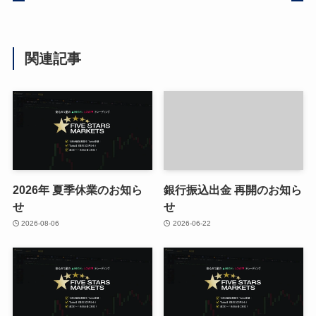
関連記事
2026年 夏季休業のお知ら
銀行振込出金 再開のお知ら
せ
せ
2026-08-06
2026-06-22