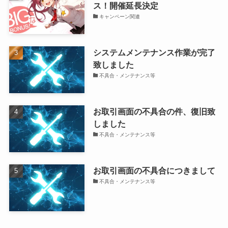
ス！開催延長決定
キャンペーン関連
システムメンテナンス作業が完了
致しました
不具合・メンテナンス等
お取引画面の不具合の件、復旧致
しました
不具合・メンテナンス等
お取引画面の不具合につきまして
不具合・メンテナンス等